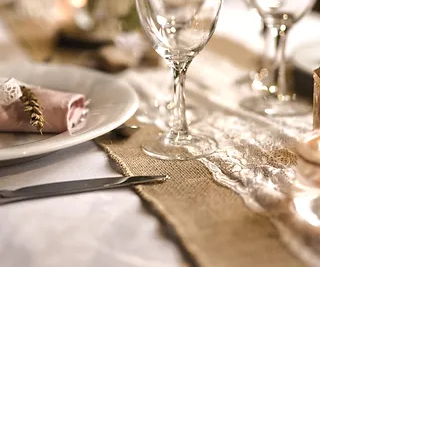
Réalisations